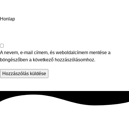
Honlap
A nevem, e-mail címem, és weboldalcímem mentése a
böngészőben a következő hozzászólásomhoz.