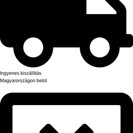
Ingyenes kiszállítás
Magyarországon belül