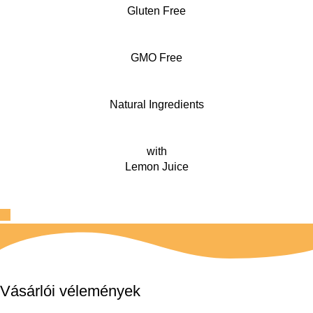
Gluten Free
GMO Free
Natural Ingredients
with
Lemon Juice
Vásárlói vélemények