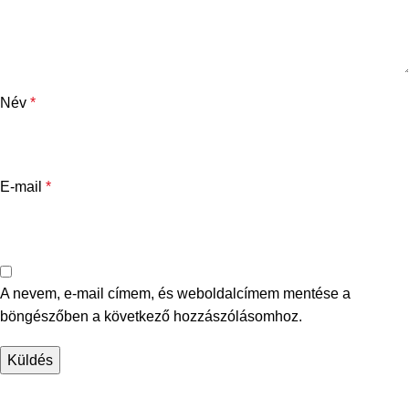
Név
*
E-mail
*
A nevem, e-mail címem, és weboldalcímem mentése a
böngészőben a következő hozzászólásomhoz.