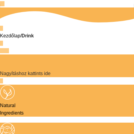
Kezdőlap
Drink
Nagyításhoz kattints ide
Natural
Ingredients