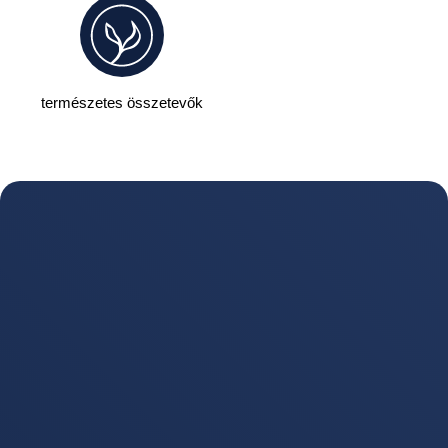
természetes összetevők