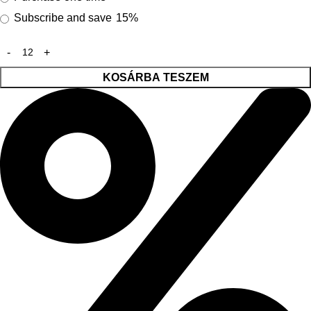
Subscribe and save
15%
KOSÁRBA TESZEM