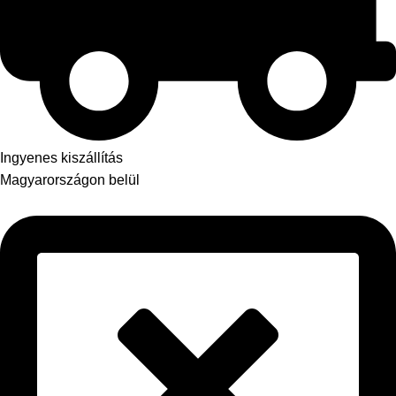
Ingyenes kiszállítás
Magyarországon belül