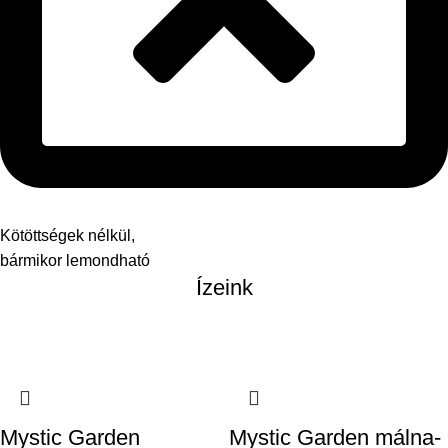
Kötöttségek nélkül,
bármikor lemondható
Ízeink
Mystic Garden
Mystic Garden málna-