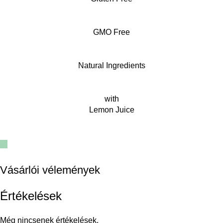
GMO Free
Natural Ingredients
with
Lemon Juice
Vásárlói vélemények
Értékelések
Még nincsenek értékelések.