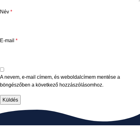
Név
*
E-mail
*
A nevem, e-mail címem, és weboldalcímem mentése a
böngészőben a következő hozzászólásomhoz.
Elérhetőségek